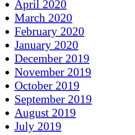
April 2020
March 2020
February 2020
January 2020
December 2019
November 2019
October 2019
September 2019
August 2019
July 2019