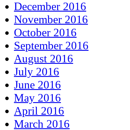
December 2016
November 2016
October 2016
September 2016
August 2016
July 2016
June 2016
May 2016
April 2016
March 2016