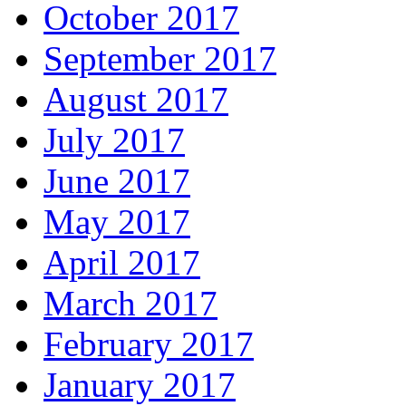
October 2017
September 2017
August 2017
July 2017
June 2017
May 2017
April 2017
March 2017
February 2017
January 2017