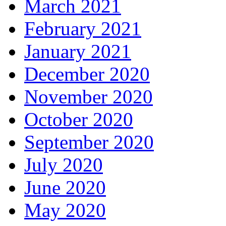
March 2021
February 2021
January 2021
December 2020
November 2020
October 2020
September 2020
July 2020
June 2020
May 2020