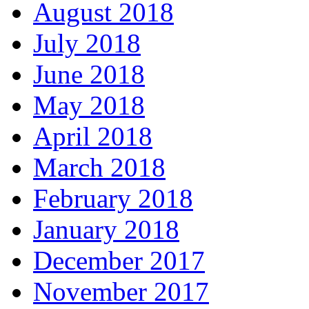
August 2018
July 2018
June 2018
May 2018
April 2018
March 2018
February 2018
January 2018
December 2017
November 2017