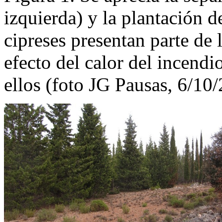
izquierda) y la plantación d
cipreses presentan parte de
efecto del calor del incendi
ellos (foto JG Pausas, 6/10