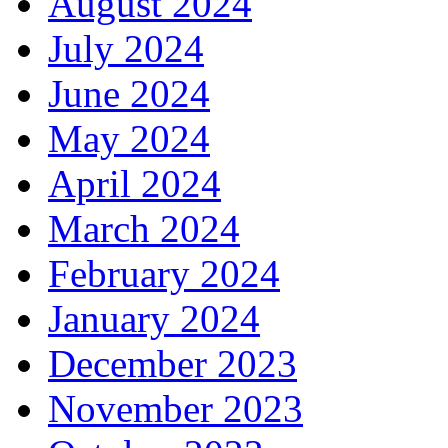
August 2024
July 2024
June 2024
May 2024
April 2024
March 2024
February 2024
January 2024
December 2023
November 2023