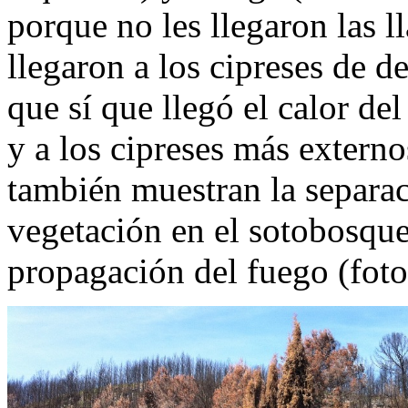
porque no les llegaron las 
llegaron a los cipreses de d
que sí que llegó el calor del
y a los cipreses más externo
también muestran la separaci
vegetación en el sotobosque
propagación del fuego (foto