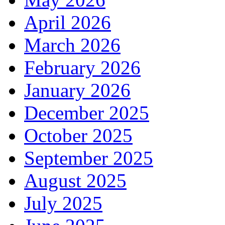
April 2026
March 2026
February 2026
January 2026
December 2025
October 2025
September 2025
August 2025
July 2025