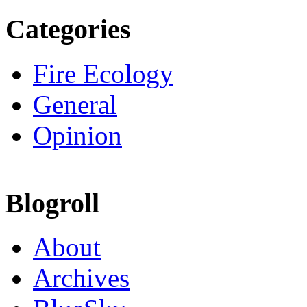
Categories
Fire Ecology
General
Opinion
Blogroll
About
Archives