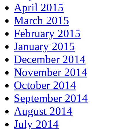
April 2015
March 2015
February 2015
January 2015
December 2014
November 2014
October 2014
September 2014
August 2014
July 2014