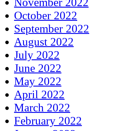
November 2022
October 2022
September 2022
August 2022
July 2022
June 2022
May 2022
April 2022
March 2022
February 2022