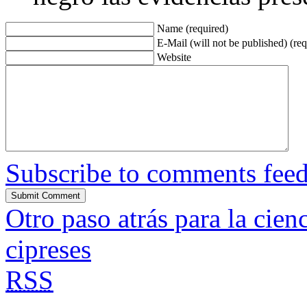
Name (required)
E-Mail (will not be published) (req
Website
Subscribe to comments fee
Otro paso atrás para la cien
cipreses
RSS