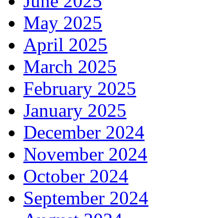
June 2025
May 2025
April 2025
March 2025
February 2025
January 2025
December 2024
November 2024
October 2024
September 2024