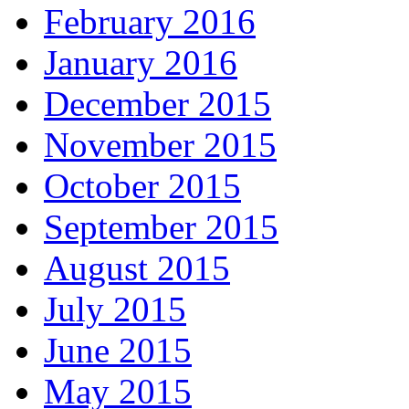
February 2016
January 2016
December 2015
November 2015
October 2015
September 2015
August 2015
July 2015
June 2015
May 2015