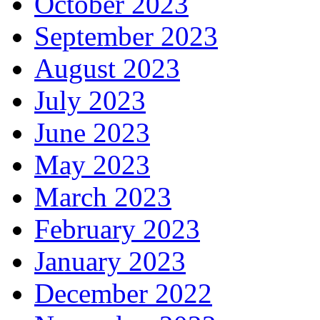
October 2023
September 2023
August 2023
July 2023
June 2023
May 2023
March 2023
February 2023
January 2023
December 2022