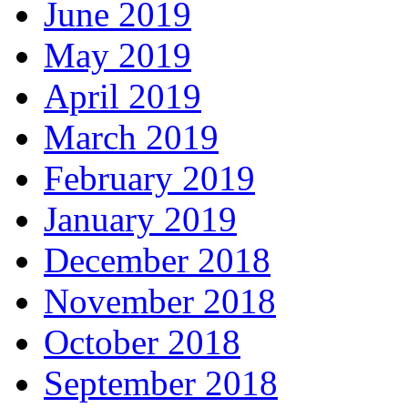
June 2019
May 2019
April 2019
March 2019
February 2019
January 2019
December 2018
November 2018
October 2018
September 2018