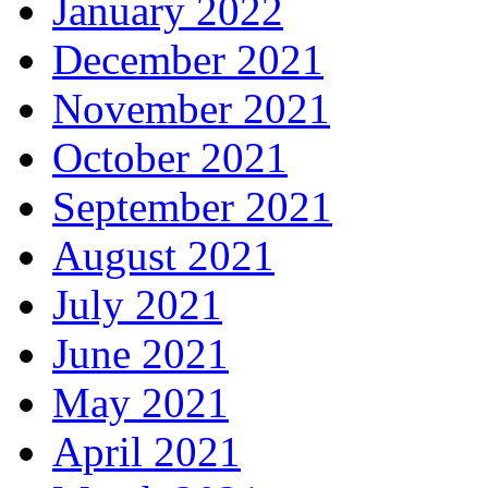
January 2022
December 2021
November 2021
October 2021
September 2021
August 2021
July 2021
June 2021
May 2021
April 2021