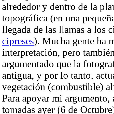
alrededor y dentro de la pla
topográfica (en una pequeña
llegada de las llamas a los 
cipreses
). Mucha gente ha m
interpretación, pero tambié
argumentado que la fotograf
antigua, y por lo tanto, ac
vegetación (combustible) al
Para apoyar mi argumento, 
tomadas ayer (6 de Octubre)