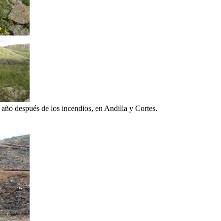
 año después de los incendios, en Andilla y Cortes.