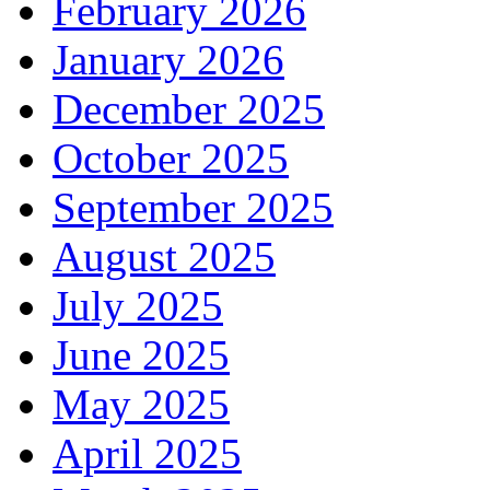
February 2026
January 2026
December 2025
October 2025
September 2025
August 2025
July 2025
June 2025
May 2025
April 2025