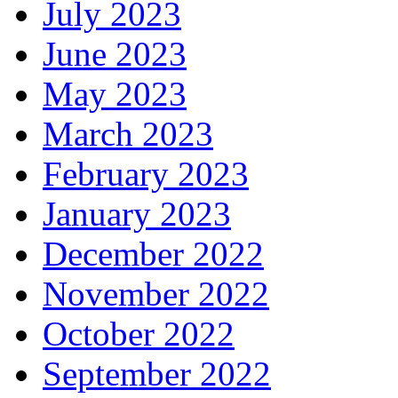
July 2023
June 2023
May 2023
March 2023
February 2023
January 2023
December 2022
November 2022
October 2022
September 2022