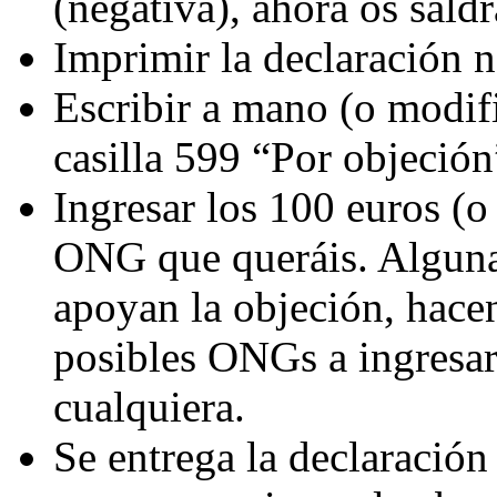
(negativa), ahora os sald
Imprimir la declaración 
Escribir a mano (o modif
casilla 599 “Por objeción
Ingresar los 100 euros (o
ONG que queráis. Alguna
apoyan la objeción, hace
posibles ONGs a ingresar
cualquiera.
Se entrega la declaración