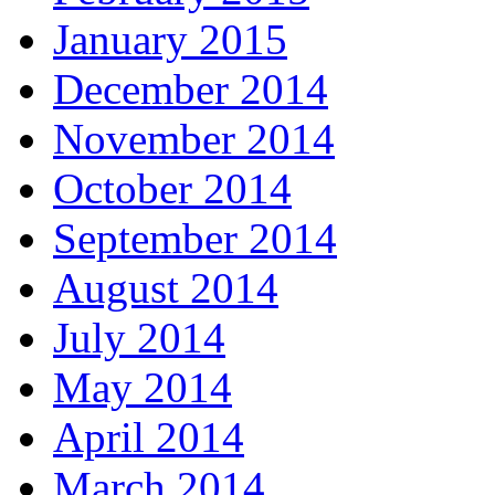
January 2015
December 2014
November 2014
October 2014
September 2014
August 2014
July 2014
May 2014
April 2014
March 2014