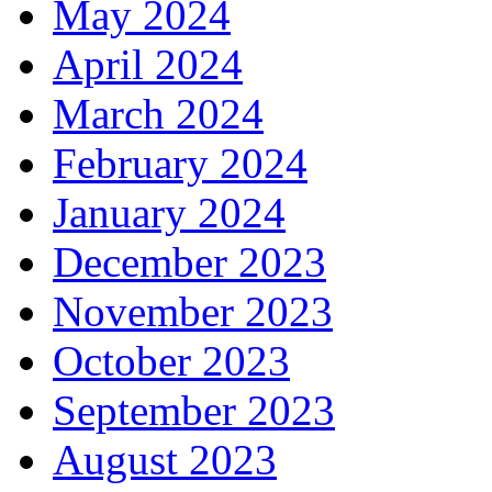
May 2024
April 2024
March 2024
February 2024
January 2024
December 2023
November 2023
October 2023
September 2023
August 2023