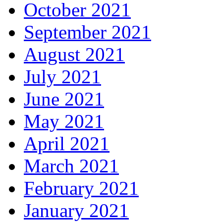
October 2021
September 2021
August 2021
July 2021
June 2021
May 2021
April 2021
March 2021
February 2021
January 2021