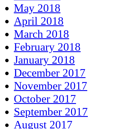
May 2018
April 2018
March 2018
February 2018
January 2018
December 2017
November 2017
October 2017
September 2017
August 2017