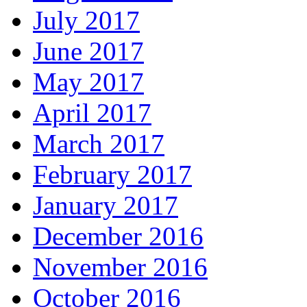
July 2017
June 2017
May 2017
April 2017
March 2017
February 2017
January 2017
December 2016
November 2016
October 2016