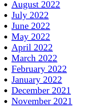
August 2022
July 2022
June 2022
May 2022
April 2022
March 2022
February 2022
January 2022
December 2021
November 2021