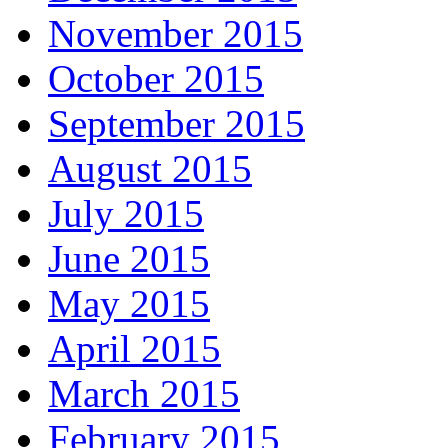
November 2015
October 2015
September 2015
August 2015
July 2015
June 2015
May 2015
April 2015
March 2015
February 2015