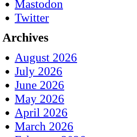
Mastodon
Twitter
Archives
August 2026
July 2026
June 2026
May 2026
April 2026
March 2026