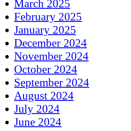
March 2025
February 2025
January 2025
December 2024
November 2024
October 2024
September 2024
August 2024
July 2024
June 2024