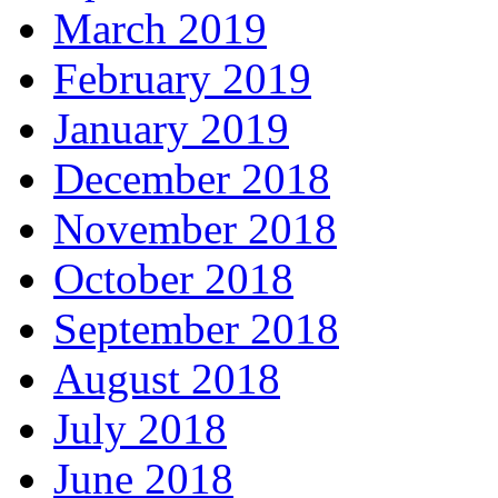
March 2019
February 2019
January 2019
December 2018
November 2018
October 2018
September 2018
August 2018
July 2018
June 2018