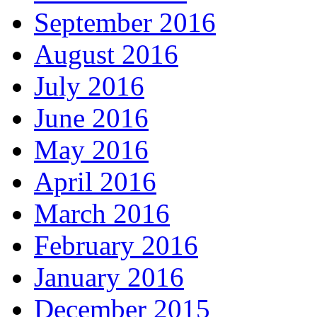
September 2016
August 2016
July 2016
June 2016
May 2016
April 2016
March 2016
February 2016
January 2016
December 2015