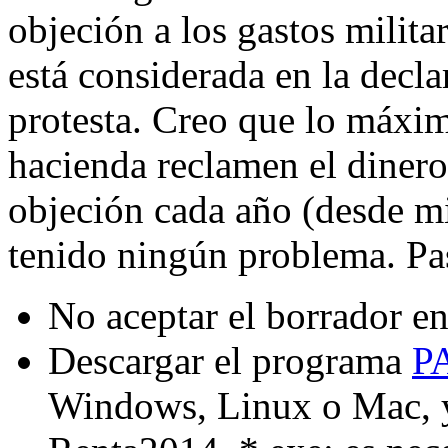
objeción a los gastos milita
está considerada en la decla
protesta. Creo que lo máxim
hacienda reclamen el dinero
objeción cada año (desde m
tenido ningún problema. Pas
No aceptar el borrador en
Descargar el programa
P
Windows, Linux o Mac, y 