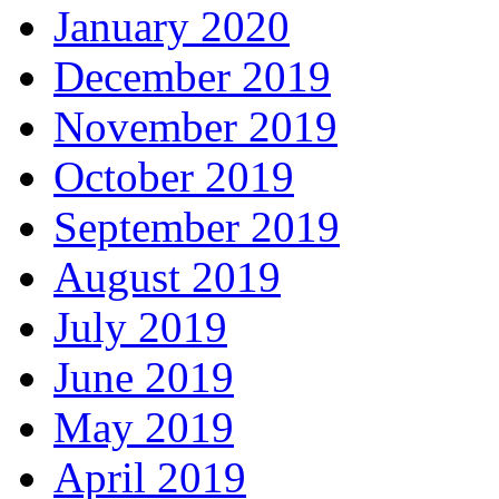
January 2020
December 2019
November 2019
October 2019
September 2019
August 2019
July 2019
June 2019
May 2019
April 2019