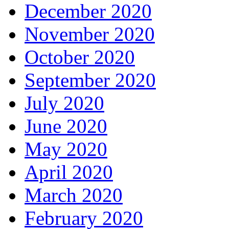
December 2020
November 2020
October 2020
September 2020
July 2020
June 2020
May 2020
April 2020
March 2020
February 2020