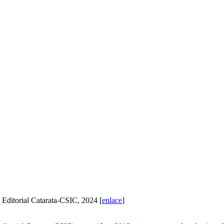
. Editorial Catarata-CSIC, 2024 [
enlace
]