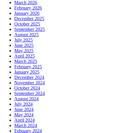
March 2026
February 2026
January 2026
December 2025
October 2025
September 2025
August 2025
July 2025
June 2025
May 2025
April 2025
March 2025
February 2025
January 2025
December 2024
November 2024
October 2024
September 2024
August 2024
July 2024
June 2024
May 2024
April 2024
March 2024
February 2024