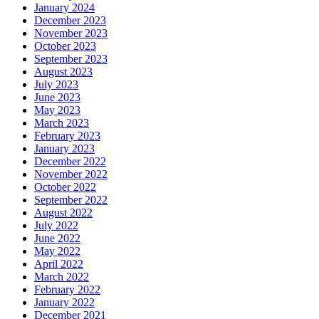
January 2024
December 2023
November 2023
October 2023
September 2023
August 2023
July 2023
June 2023
May 2023
March 2023
February 2023
January 2023
December 2022
November 2022
October 2022
September 2022
August 2022
July 2022
June 2022
May 2022
April 2022
March 2022
February 2022
January 2022
December 2021