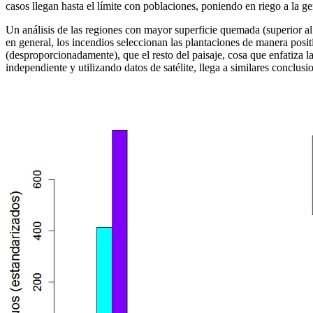
casos llegan hasta el límite con poblaciones, poniendo en riego a la g
Un análisis de las regiones con mayor superficie quemada (superior al
en general, los incendios seleccionan las plantaciones de manera posit
(desproporcionadamente), que el resto del paisaje, cosa que enfatiza l
independiente y utilizando datos de satélite, llega a similares conclusio