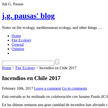
Juli G. Pausas
j.g. pausas' blog
Notes on fire ecology, mediterranean ecology, and other things …
Home
Fire Ecology
General
Opinion
Home
>
Fire Ecology
> Incendios en Chile 2017
Incendios en Chile 2017
February 10th, 2017
Leave a comment
Go to comments
Esta entrada se ha realizado en colaboración con Susana Paula (ICA
En las últimas semanas una gran cantidad de incendios han afectado cer