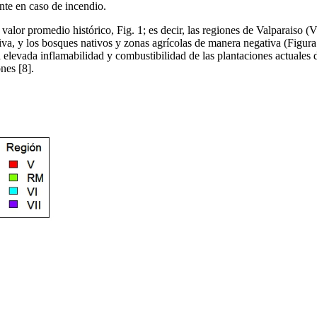
ente en caso de incendio.
 valor promedio histórico, Fig. 1; es decir, las regiones de Valparaiso 
iva, y los bosques nativos y zonas agrícolas de manera negativa (Figura
a elevada inflamabilidad y combustibilidad de las plantaciones actuales 
nes [8].