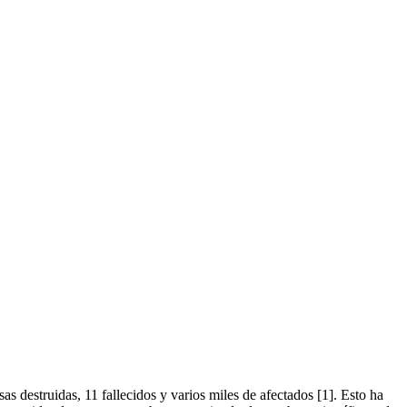
s destruidas, 11 fallecidos y varios miles de afectados [1]. Esto ha