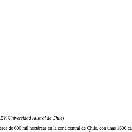
EV, Universidad Austral de Chile)
ca de 600 mil hectáreas en la zona central de Chile, con unas 1600 casa