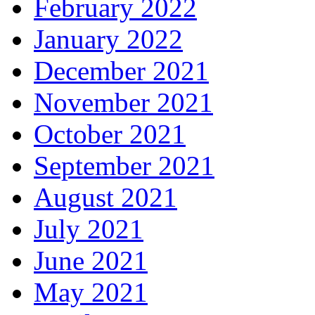
February 2022
January 2022
December 2021
November 2021
October 2021
September 2021
August 2021
July 2021
June 2021
May 2021