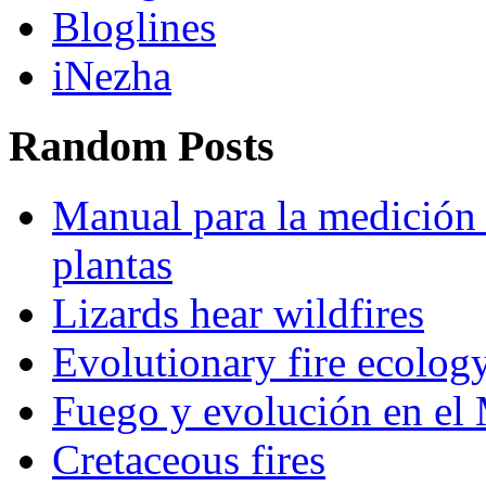
Bloglines
iNezha
Random Posts
Manual para la medición 
plantas
Lizards hear wildfires
Evolutionary fire ecology
Fuego y evolución en el
Cretaceous fires