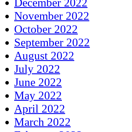
December 2022
November 2022
October 2022
September 2022
August 2022
July 2022
June 2022
May 2022
April 2022
March 2022