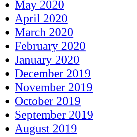
May 2020
April 2020
March 2020
February 2020
January 2020
December 2019
November 2019
October 2019
September 2019
August 2019