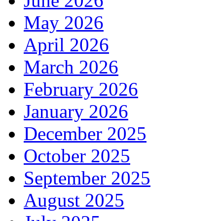
June 2026
May 2026
April 2026
March 2026
February 2026
January 2026
December 2025
October 2025
September 2025
August 2025