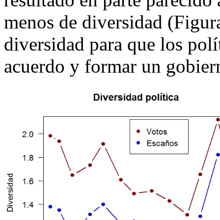
menos de diversidad (Figura
diversidad para que los pol
acuerdo y formar un gobier