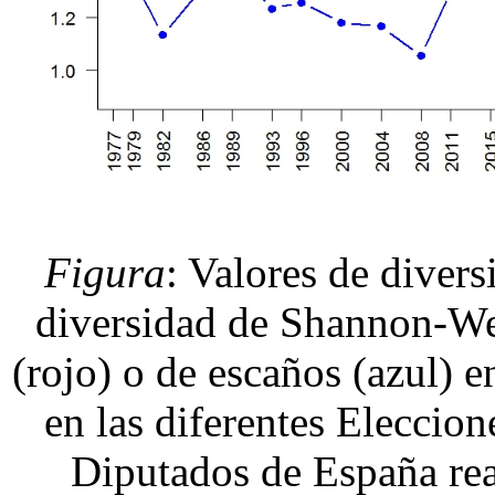
Figura
: Valores de divers
diversidad de Shannon-We
(rojo) o de escaños (azul) en
en las diferentes Eleccio
Diputados de España rea