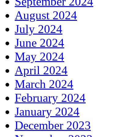
September 2024
August 2024
July 2024
June 2024
May 2024
April 2024
March 2024
February 2024
January 2024
December 2023