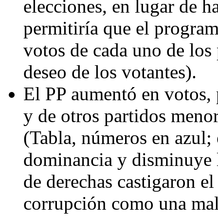
elecciones, en lugar de h
permitiría que el program
votos de cada uno de los p
deseo de los votantes).
El PP aumentó en votos, 
y de otros partidos meno
(Tabla, números en azul;
dominancia y disminuye l
de derechas castigaron e
corrupción como una mal