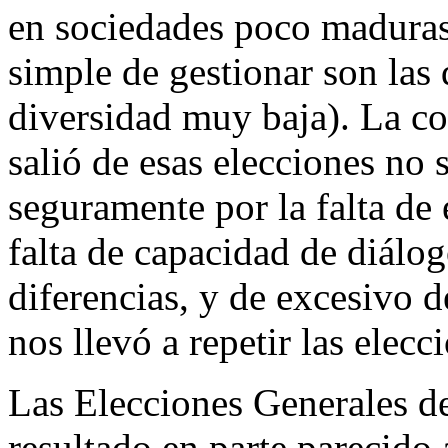
en sociedades poco madura
simple de gestionar son las 
diversidad muy baja). La c
salió de esas elecciones no 
seguramente por la falta de 
falta de capacidad de diálog
diferencias, y de excesivo d
nos llevó a repetir las elec
Las Elecciones Generales d
resultado en parte parecido 