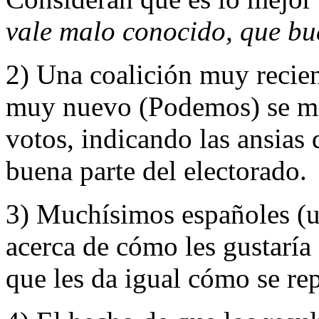
vale malo conocido, que b
2) Una coalición muy recie
muy nuevo (Podemos) se ma
votos, indicando las ansias
buena parte del electorado.
3) Muchísimos españoles (u
acerca de cómo les gustaría 
que les da igual cómo se re