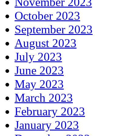
November 2023
October 2023
September 2023
August 2023
July 2023
June 2023
May 2023
March 2023
February 2023
January 2023