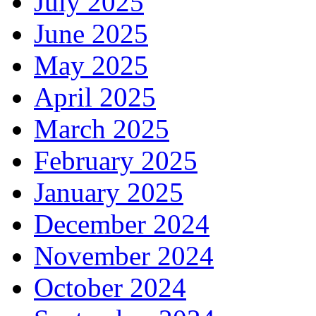
July 2025
June 2025
May 2025
April 2025
March 2025
February 2025
January 2025
December 2024
November 2024
October 2024