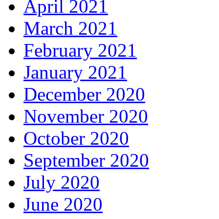
April 2021
March 2021
February 2021
January 2021
December 2020
November 2020
October 2020
September 2020
July 2020
June 2020