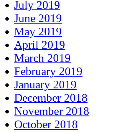
July 2019
June 2019
May 2019
April 2019
March 2019
February 2019
January 2019
December 2018
November 2018
October 2018