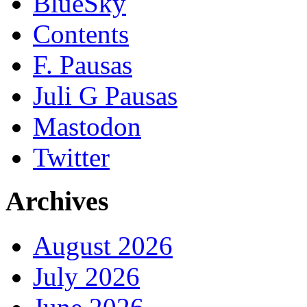
BlueSky
Contents
F. Pausas
Juli G Pausas
Mastodon
Twitter
Archives
August 2026
July 2026