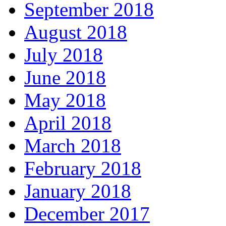
September 2018
August 2018
July 2018
June 2018
May 2018
April 2018
March 2018
February 2018
January 2018
December 2017