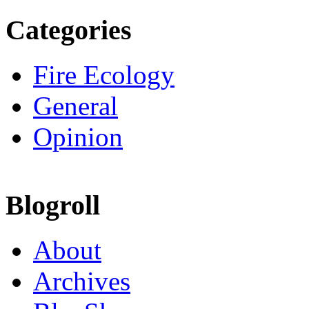
Categories
Fire Ecology
General
Opinion
Blogroll
About
Archives