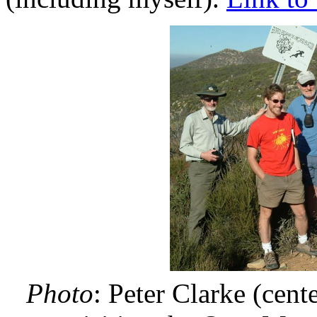
Photo
: Peter Clarke (cent