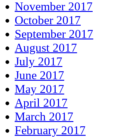
November 2017
October 2017
September 2017
August 2017
July 2017
June 2017
May 2017
April 2017
March 2017
February 2017