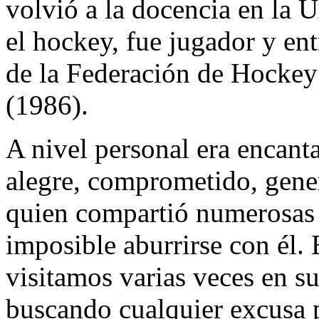
volvió a la docencia en la 
el hockey, fue jugador y ent
de la Federación de Hocke
(1986).
A nivel personal era encanta
alegre, comprometido, gener
quien compartió numerosas 
imposible aburrirse con él.
visitamos varias veces en su
buscando cualquier excusa p