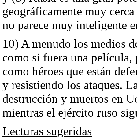
geográficamente muy cerca 
no parece muy inteligente en
10) A menudo los medios de
como si fuera una película, 
como héroes que están defe
y resistiendo los ataques. 
destrucción y muertos en U
mientras el ejército ruso s
Lecturas sugeridas