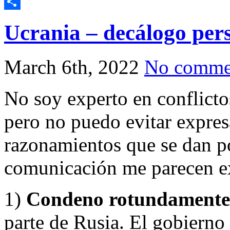
Telegram
Share
Ucrania – decálogo per
March 6th, 2022
No comme
No soy experto en conflictos
pero no puedo evitar expres
razonamientos que se dan p
comunicación me parecen e
1)
Condeno rotundamente 
parte de Rusia. El gobierno