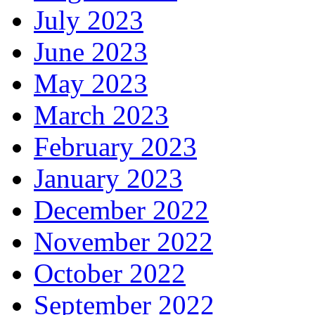
July 2023
June 2023
May 2023
March 2023
February 2023
January 2023
December 2022
November 2022
October 2022
September 2022