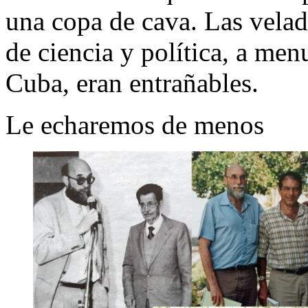
una copa de cava. Las velad
de ciencia y política, a me
Cuba, eran entrañables.
Le echaremos de menos