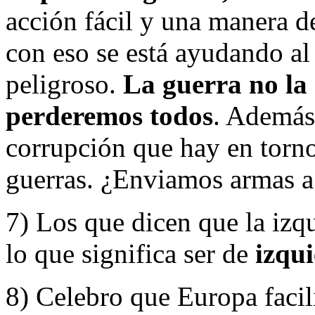
acción fácil y una manera d
con eso se está ayudando a
peligroso.
La guerra no la 
perderemos todos
. Además,
corrupción que hay en torno
guerras. ¿Enviamos armas a
7) Los que dicen que la iz
lo que significa ser de
izqui
8) Celebro que Europa facil