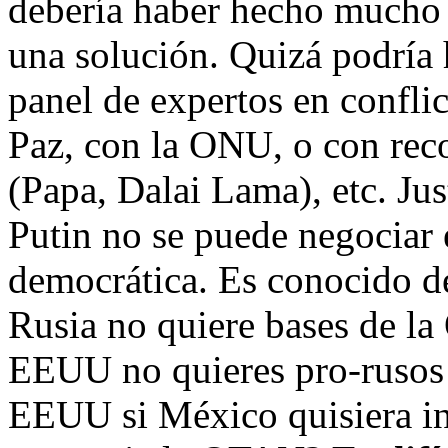
debería haber hecho mucho
una solución. Quizá podría
panel de expertos en confli
Paz, con la ONU, o con rec
(Papa, Dalai Lama), etc. Jus
Putin no se puede negociar 
democrática. Es conocido 
Rusia no quiere bases de la
EEUU no quieres pro-rusos 
EEUU si México quisiera ins