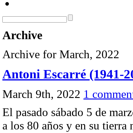
Archive
Archive for March, 2022
Antoni Escarré (1941-2
March 9th, 2022
1 commen
El pasado sábado 5 de marzo
a los 80 años y en su tierra