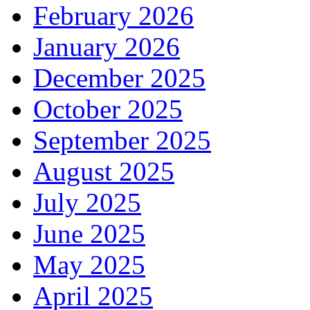
February 2026
January 2026
December 2025
October 2025
September 2025
August 2025
July 2025
June 2025
May 2025
April 2025