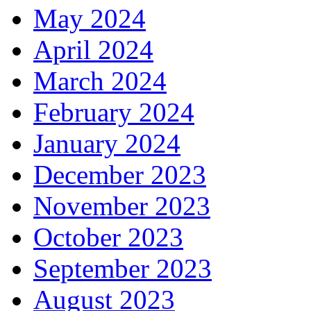
May 2024
April 2024
March 2024
February 2024
January 2024
December 2023
November 2023
October 2023
September 2023
August 2023