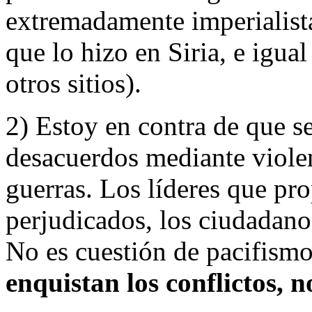
extremadamente imperialista
que lo hizo en Siria, e igua
otros sitios).
2) Estoy en contra de que s
desacuerdos mediante viole
guerras. Los líderes que pr
perjudicados, los ciudadano
No es cuestión de pacifismo,
enquistan los conflictos, n