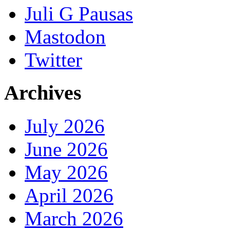
Juli G Pausas
Mastodon
Twitter
Archives
July 2026
June 2026
May 2026
April 2026
March 2026