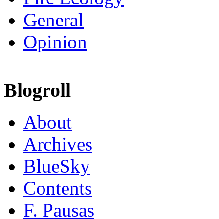
General
Opinion
Blogroll
About
Archives
BlueSky
Contents
F. Pausas