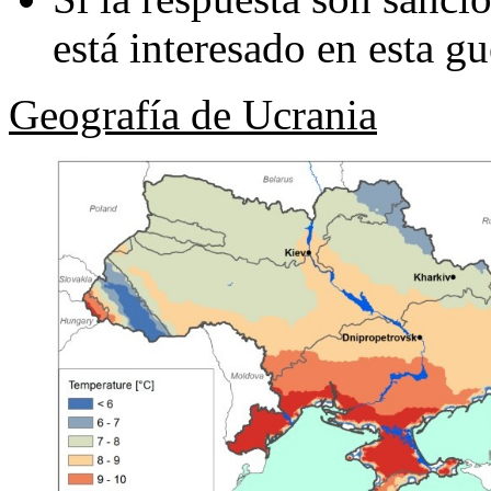
está interesado en esta g
Geografía de Ucrania