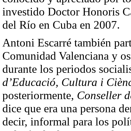
investido Doctor Honoris C
del Río en Cuba en 2007.
Antoni Escarré también parti
Comunidad Valenciana y ost
durante los periodos sociali
d’Educació, Cultura i Cièn
posteriormente,
Conseller 
dice que era una persona de
decir, informal para los polí