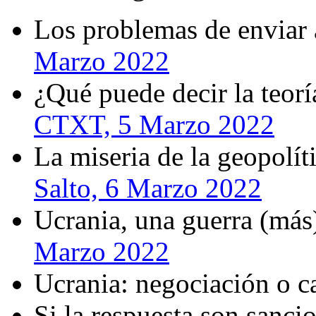
Los problemas de enviar
Marzo 2022
¿Qué puede decir la teorí
CTXT, 5 Marzo 2022
La miseria de la geopolít
Salto, 6 Marzo 2022
Ucrania, una guerra (más
Marzo 2022
Ucrania: negociación o c
Si la respuesta son sanci