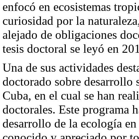
enfocó en ecosistemas tropi
curiosidad por la naturaleza
alejado de obligaciones doc
tesis doctoral se leyó en 20
Una de sus actividades desta
doctorado sobre desarrollo 
Cuba, en el cual se han real
doctorales. Este programa h
desarrollo de la ecología e
conocido y apreciado por to