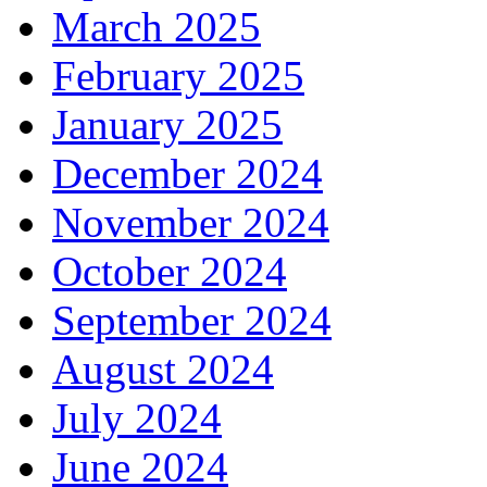
March 2025
February 2025
January 2025
December 2024
November 2024
October 2024
September 2024
August 2024
July 2024
June 2024