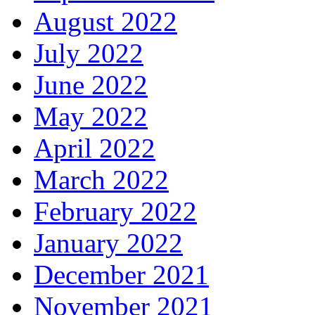
August 2022
July 2022
June 2022
May 2022
April 2022
March 2022
February 2022
January 2022
December 2021
November 2021