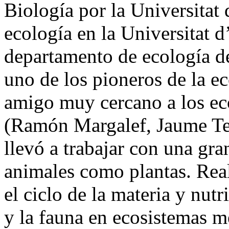
Biología por la Universitat 
ecología en la Universitat d
departamento de ecología de
uno de los pioneros de la ec
amigo muy cercano a los ec
(Ramón Margalef, Jaume Terr
llevó a trabajar con una gr
animales como plantas. Real
el ciclo de la materia y nutr
y la fauna en ecosistemas m