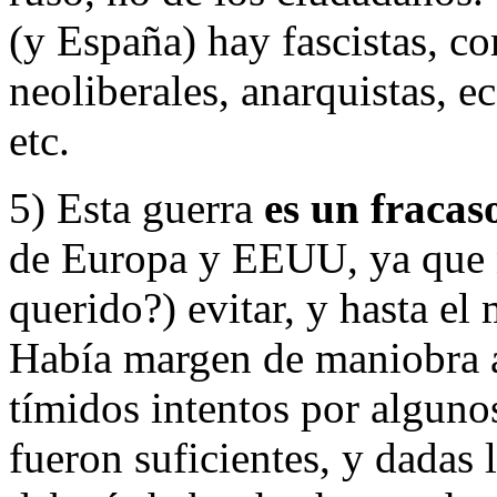
(y España) hay fascistas, c
neoliberales, anarquistas, ec
etc.
5) Esta guerra
es un fraca
de Europa y EEUU, ya que 
querido?) evitar, y hasta e
Había margen de maniobra 
tímidos intentos por algunos
fueron suficientes, y dadas 