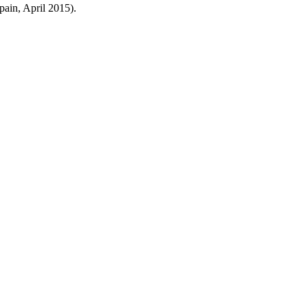
pain, April 2015).