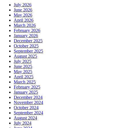
July 2026
June 2026
May 2026
April 2026
March 2026
February 2026
January 2026
December 2025
October 2025
September 2025
August 2025
July 2025
June 2025
May 2025
April 2025
March 2025
February 2025
January 2025
December 2024
November 2024
October 2024
September 2024
August 2024
July 2024